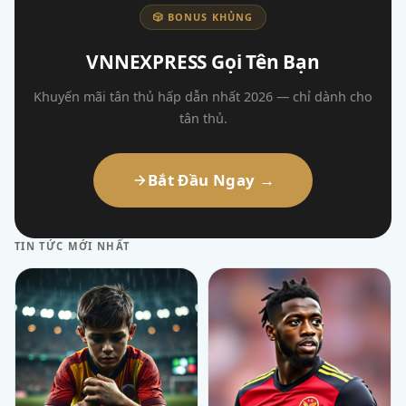
🎲 BONUS KHỦNG
VNNEXPRESS Gọi Tên Bạn
Khuyến mãi tân thủ hấp dẫn nhất 2026 — chỉ dành cho
tân thủ.
Bắt Đầu Ngay →
TIN TỨC MỚI NHẤT