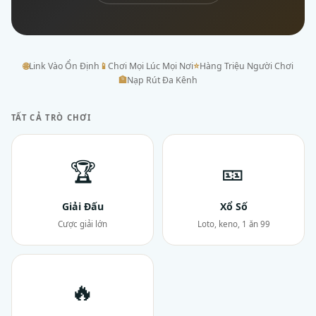
🌐
Link Vào Ổn Định
📱
Chơi Mọi Lúc Mọi Nơi
⭐
Hàng Triệu Người Chơi
🏦
Nạp Rút Đa Kênh
TẤT CẢ TRÒ CHƠI
🏆
🎫
Giải Đấu
Xổ Số
Cược giải lớn
Loto, keno, 1 ăn 99
🔥