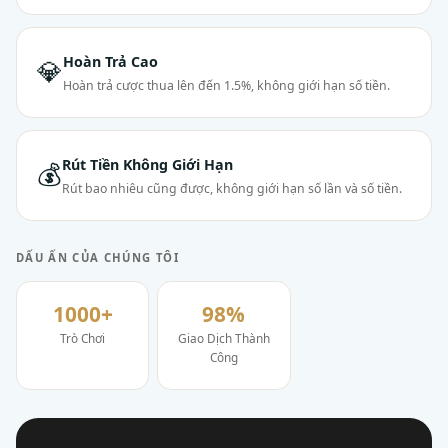
Hoàn Trả Cao
💎
Hoàn trả cược thua lên đến 1.5%, không giới hạn số tiền.
Rút Tiền Không Giới Hạn
💰
Rút bao nhiêu cũng được, không giới hạn số lần và số tiền.
DẤU ẤN CỦA CHÚNG TÔI
1000+
98%
Trò Chơi
Giao Dịch Thành
Công