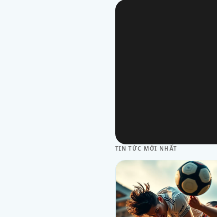
TIN TỨC MỚI NHẤT