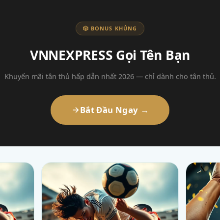
🎲 BONUS KHỦNG
VNNEXPRESS Gọi Tên Bạn
Khuyến mãi tân thủ hấp dẫn nhất 2026 — chỉ dành cho tân thủ.
Bắt Đầu Ngay →