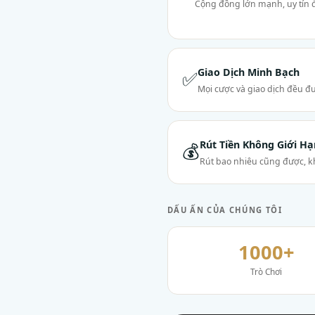
Cộng đồng lớn mạnh, uy tín
Giao Dịch Minh Bạch
✅
Mọi cược và giao dịch đều đ
Rút Tiền Không Giới Hạ
💰
Rút bao nhiêu cũng được, kh
DẤU ẤN CỦA CHÚNG TÔI
1000+
Trò Chơi