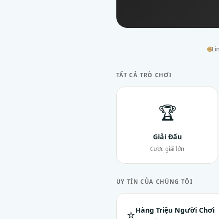
🌐
Li
TẤT CẢ TRÒ CHƠI
🏆
Giải Đấu
Cược giải lớn
UY TÍN CỦA CHÚNG TÔI
Hàng Triệu Người Chơi
⭐