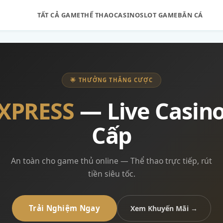
TẤT CẢ GAME
THỂ THAO
CASINO
SLOT GAME
BẮN CÁ
🌟 THƯỞNG THẮNG CƯỢC
XPRESS
— Live Casin
Cấp
An toàn cho game thủ online — Thể thao trực tiếp, rút
tiền siêu tốc.
Trải Nghiệm Ngay
Xem Khuyến Mãi →