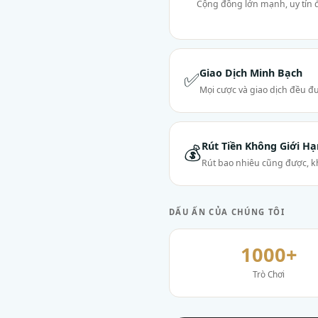
Cộng đồng lớn mạnh, uy tín
Giao Dịch Minh Bạch
✅
Mọi cược và giao dịch đều đ
Rút Tiền Không Giới Hạ
💰
Rút bao nhiêu cũng được, kh
DẤU ẤN CỦA CHÚNG TÔI
1000+
Trò Chơi