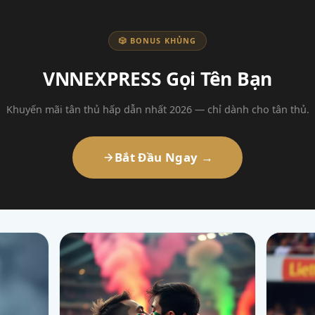
🎲 BONUS KHỦNG
VNNEXPRESS Gọi Tên Bạn
Khuyến mãi tân thủ hấp dẫn nhất 2026 — chỉ dành cho tân thủ.
Bắt Đầu Ngay →